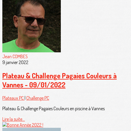
Jean COMBES
9 janvier 2022
Plateau & Challenge Pagaies Couleurs à
Vannes - 09/01/2022
Plateaux PC
|
Challenge PC
Plateau & Challenge Pagaies Couleurs en piscine à Vannes
Lire la suite...