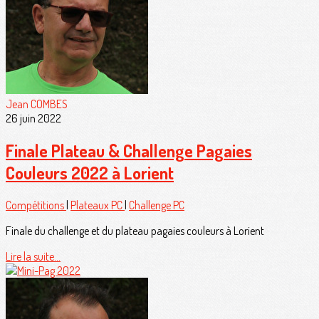
Jean COMBES
26 juin 2022
Finale Plateau & Challenge Pagaies
Couleurs 2022 à Lorient
Compétitions
|
Plateaux PC
|
Challenge PC
Finale du challenge et du plateau pagaies couleurs à Lorient
Lire la suite...