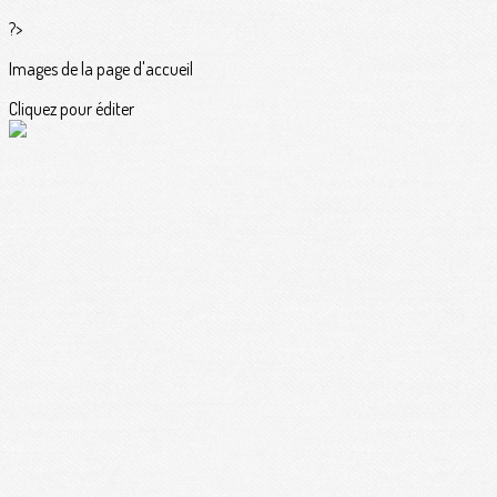
?>
Images de la page d'accueil
Cliquez pour éditer