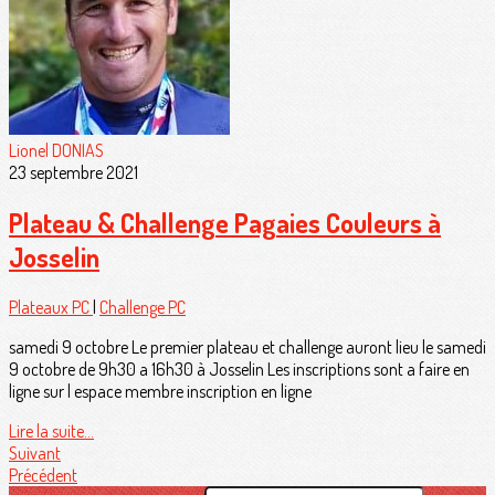
Lionel DONIAS
23 septembre 2021
Plateau & Challenge Pagaies Couleurs à
Josselin
Plateaux PC
|
Challenge PC
samedi 9 octobre Le premier plateau et challenge auront lieu le samedi
9 octobre de 9h30 a 16h30 à Josselin Les inscriptions sont a faire en
ligne sur l espace membre inscription en ligne
Lire la suite...
Suivant
Précédent