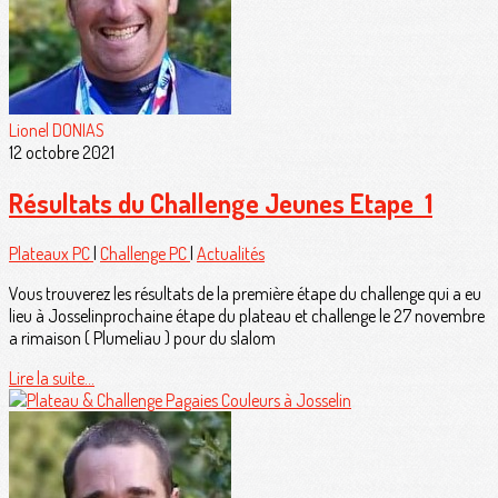
Lionel DONIAS
12 octobre 2021
Résultats du Challenge Jeunes Etape 1
Plateaux PC
|
Challenge PC
|
Actualités
Vous trouverez les résultats de la première étape du challenge qui a eu
lieu à Josselinprochaine étape du plateau et challenge le 27 novembre
a rimaison ( Plumeliau ) pour du slalom
Lire la suite...