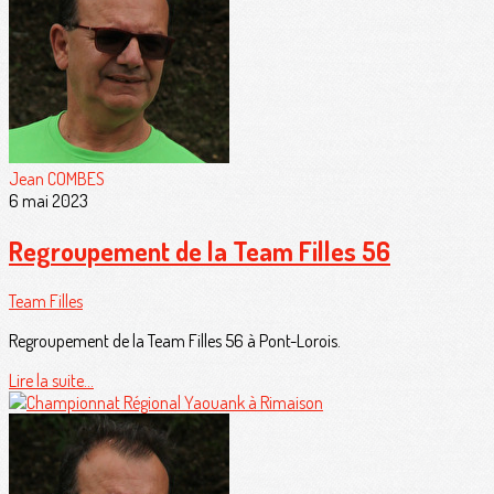
Jean COMBES
6 mai 2023
Regroupement de la Team Filles 56
Team Filles
Regroupement de la Team Filles 56 à Pont-Lorois.
Lire la suite...