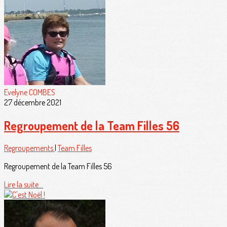
Evelyne COMBES
27 décembre 2021
Regroupement de la Team Filles 56
Regroupements
|
Team Filles
Regroupement de la Team Filles 56
Lire la suite...