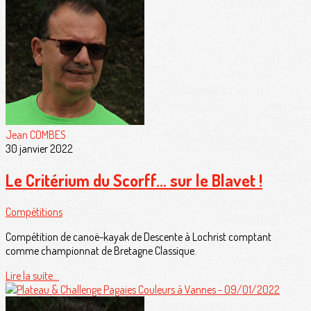
Jean COMBES
30 janvier 2022
Le Critérium du Scorff... sur le Blavet !
Compétitions
Compétition de canoë-kayak de Descente à Lochrist comptant
comme championnat de Bretagne Classique.
Lire la suite...