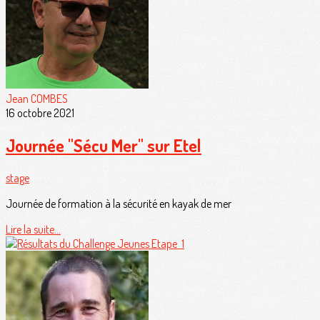
Jean COMBES
16 octobre 2021
Journée "Sécu Mer" sur Etel
stage
Journée de formation à la sécurité en kayak de mer
Lire la suite...