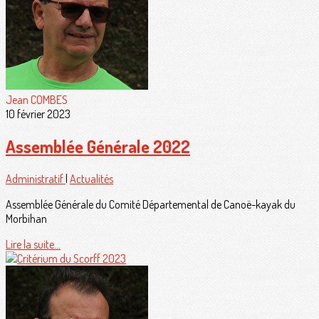
Jean COMBES
10 février 2023
Assemblée Générale 2022
Administratif
|
Actualités
Assemblée Générale du Comité Départemental de Canoë-kayak du
Morbihan
Lire la suite...