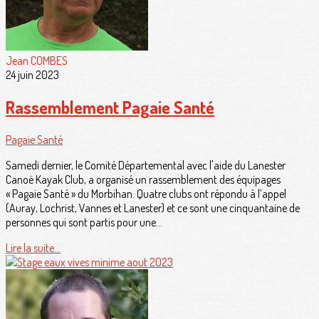
Jean COMBES
24 juin 2023
Rassemblement Pagaie Santé
Pagaie Santé
Samedi dernier, le Comité Départemental avec l'aide du Lanester
Canoë Kayak Club, a organisé un rassemblement des équipages
« Pagaie Santé » du Morbihan. Quatre clubs ont répondu à l’appel
(Auray, Lochrist, Vannes et Lanester) et ce sont une cinquantaine de
personnes qui sont partis pour une...
Lire la suite...