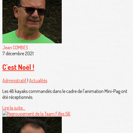
Jean COMBES
7 décembre 2021
C'est Noël !
Administratif
|
Actualités
Les 48 kayaks commandés dans le cadre de l'animation Mini-Pag ont
été réceptionnés.
Lire la suite...