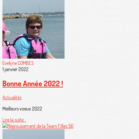
Evelyne COMBES
1 janvier 2022
Bonne Année 2022 !
Actualités
Meilleurs voeux 2022
Lire la suite...