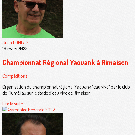
Jean COMBES
19 mars 2023
Championnat Régional Yaouank à Rimaison
Compétitions
Organisation du championnat régional Yaouank "eau vive" par le club
de Pluméliau sur le stade d'eau vive de Rimaison.
Lire la suite...