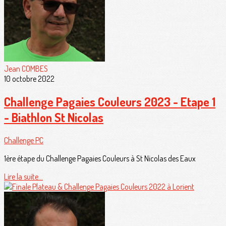
Jean COMBES
10 octobre 2022
Challenge Pagaies Couleurs 2023 - Etape 1
- Biathlon St Nicolas
Challenge PC
1ère étape du Challenge Pagaies Couleurs à St Nicolas des Eaux
Lire la suite...