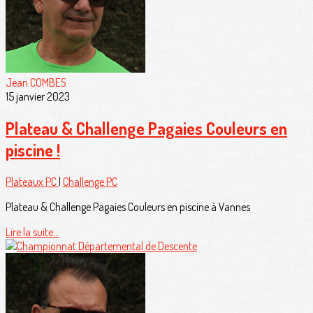
Jean COMBES
15 janvier 2023
Plateau & Challenge Pagaies Couleurs en
piscine !
Plateaux PC
|
Challenge PC
Plateau & Challenge Pagaies Couleurs en piscine à Vannes
Lire la suite...