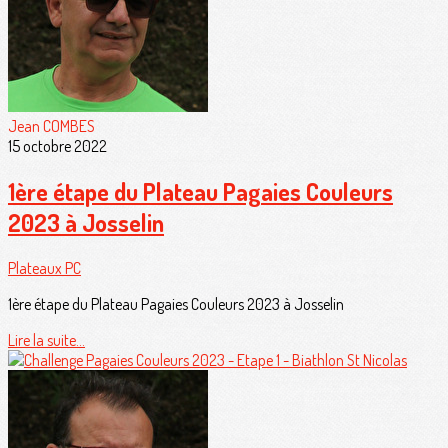
Jean COMBES
15 octobre 2022
1ère étape du Plateau Pagaies Couleurs
2023 à Josselin
Plateaux PC
1ère étape du Plateau Pagaies Couleurs 2023 à Josselin
Lire la suite...