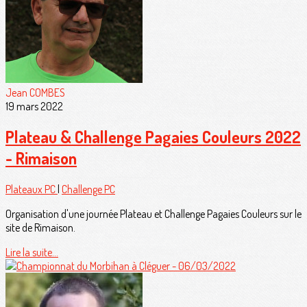
Jean COMBES
19 mars 2022
Plateau & Challenge Pagaies Couleurs 2022
- Rimaison
Plateaux PC
|
Challenge PC
Organisation d'une journée Plateau et Challenge Pagaies Couleurs sur le
site de Rimaison.
Lire la suite...