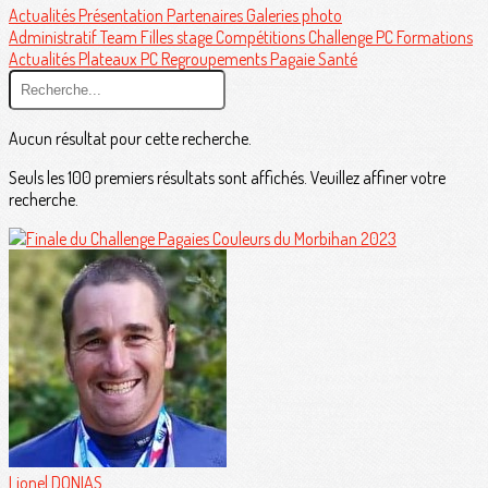
Actualités
Présentation
Partenaires
Galeries photo
Administratif
Team Filles
stage
Compétitions
Challenge PC
Formations
Actualités
Plateaux PC
Regroupements
Pagaie Santé
Aucun résultat pour cette recherche.
Seuls les 100 premiers résultats sont affichés. Veuillez affiner votre
recherche.
Lionel DONIAS