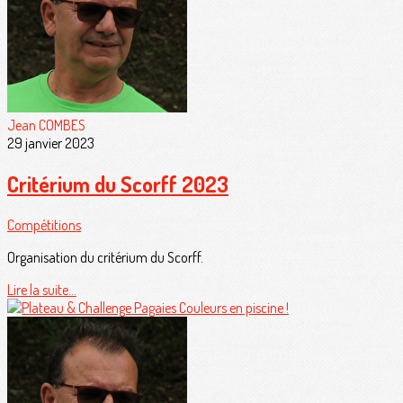
Jean COMBES
29 janvier 2023
Critérium du Scorff 2023
Compétitions
Organisation du critérium du Scorff.
Lire la suite...