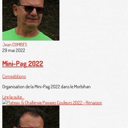
Jean COMBES
29 mai 2022
Mini-Pag 2022
Compétitions
Organisation de la Mini-Pag 2022 dans le Morbihan
Lire la suite...