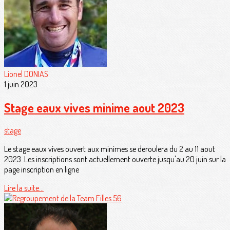
Lionel DONIAS
1 juin 2023
Stage eaux vives minime aout 2023
stage
Le stage eaux vives ouvert aux minimes se deroulera du 2 au 11 aout
2023 .Les inscriptions sont actuellement ouverte jusqu'au 20 juin sur la
page inscription en ligne
Lire la suite...