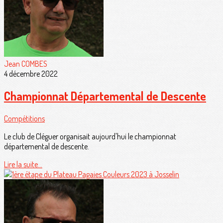
Jean COMBES
4 décembre 2022
Championnat Départemental de Descente
Compétitions
Le club de Cléguer organisait aujourd'hui le championnat
départemental de descente.
Lire la suite...