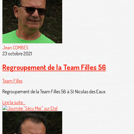
Jean COMBES
23 octobre 2021
Regroupement de la Team Filles 56
Team Filles
Regroupement de la Team Filles 56 à St Nicolas des Eaux
Lire la suite...