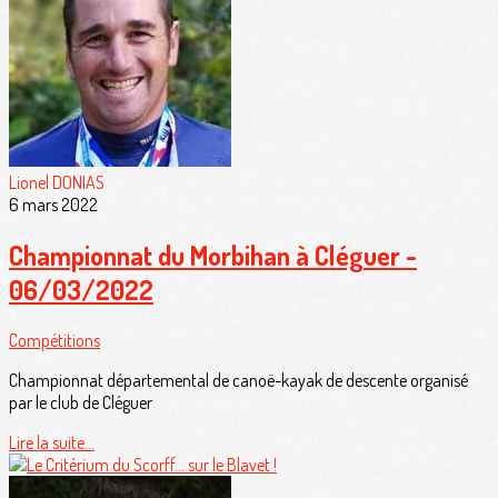
Lionel DONIAS
6 mars 2022
Championnat du Morbihan à Cléguer -
06/03/2022
Compétitions
Championnat départemental de canoë-kayak de descente organisé
par le club de Cléguer
Lire la suite...