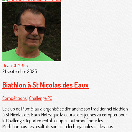
Jean COMBES
21 septembre 2025
Biathlon à St Nicolas des Eaux
Compétitions
|
Challenge PC
Le club de Pluméliau a organisé ce dimanche son traditionnel biathlon
à St Nicolas des Eaux.Notez que la course des jeunes va compter pour
le Challenge Départemental "coupe d'automne" pour les
Morbihannais.Les résultats sont ici téléchargeables ci-dessous.