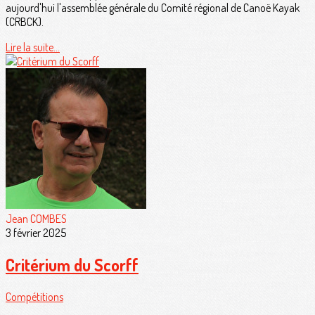
aujourd'hui l'assemblée générale du Comité régional de Canoë Kayak
(CRBCK).
Lire la suite...
Jean COMBES
3 février 2025
Critérium du Scorff
Compétitions