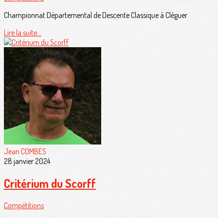
Championnat Départemental de Descente Classique à Cléguer
Lire la suite...
Jean COMBES
28 janvier 2024
Critérium du Scorff
Compétitions