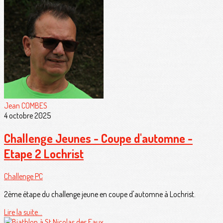
Jean COMBES
4 octobre 2025
Challenge Jeunes - Coupe d'automne -
Etape 2 Lochrist
Challenge PC
2ème étape du challenge jeune en coupe d'automne à Lochrist.
Lire la suite...