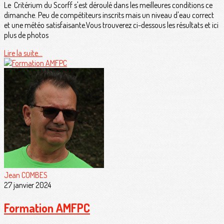
Le Critérium du Scorff s'est déroulé dans les meilleures conditions ce
dimanche. Peu de compétiteurs inscrits mais un niveau d'eau correct
et une météo satisfaisante.Vous trouverez ci-dessous les résultats et ici
plus de photos
Lire la suite...
Jean COMBES
27 janvier 2024
Formation AMFPC