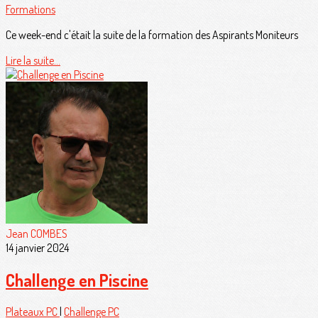
Formations
Ce week-end c'était la suite de la formation des Aspirants Moniteurs
Lire la suite...
Jean COMBES
14 janvier 2024
Challenge en Piscine
Plateaux PC
|
Challenge PC