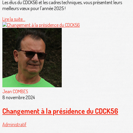
Les élus du CDCK56 et les cadres techniques, vous présentent leurs
meilleurs vœux pour l'année 2025 !
Lire la suite...
Jean COMBES
8 novembre 2024
Changement à la présidence du CDCK56
Administratif