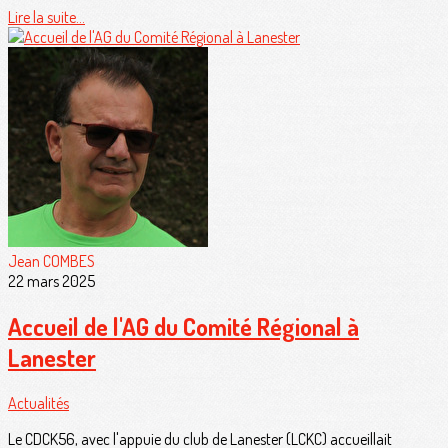
Lire la suite...
Jean COMBES
22 mars 2025
Accueil de l'AG du Comité Régional à
Lanester
Actualités
Le CDCK56, avec l'appuie du club de Lanester (LCKC) accueillait