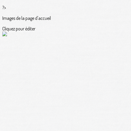
?>
Images de la page d'accueil
Cliquez pour éditer