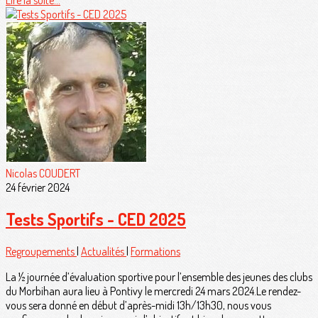
Nicolas COUDERT
24 février 2024
Tests Sportifs - CED 2025
Regroupements
|
Actualités
|
Formations
La ½ journée d’évaluation sportive pour l’ensemble des jeunes des clubs
du Morbihan aura lieu à Pontivy le mercredi 24 mars 2024.Le rendez-
vous sera donné en début d’après-midi 13h/13h30, nous vous