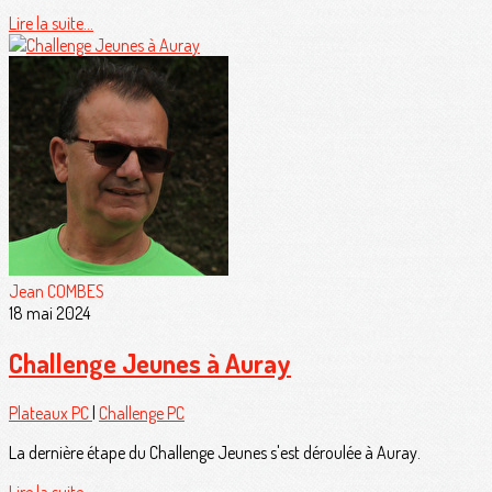
Lire la suite...
Jean COMBES
18 mai 2024
Challenge Jeunes à Auray
Plateaux PC
|
Challenge PC
La dernière étape du Challenge Jeunes s'est déroulée à Auray.
Lire la suite...