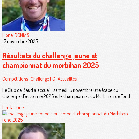
Lionel DONIAS
17 novembre 2025
Résultats du challenge jeune et
championnat du morbihan 2025
Compétitions
|
Challenge PC
|
Actualités
Le Club de Baud a accueilli samedi 15 novembre une étape du
challenge d'automne 2025 et le championnat du Morbihan de Fond
Lire la suite...