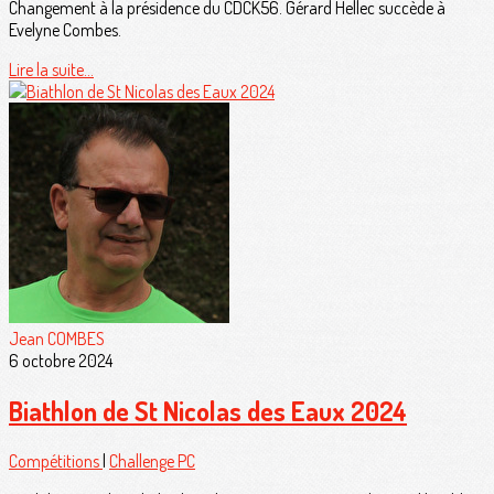
Changement à la présidence du CDCK56. Gérard Hellec succède à
Evelyne Combes.
Lire la suite...
Jean COMBES
6 octobre 2024
Biathlon de St Nicolas des Eaux 2024
Compétitions
|
Challenge PC