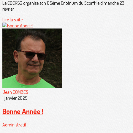
Le CDCK56 organise son 65ème Critérium du Scorff le dimanche 23
février
Lire la suite...
Jean COMBES
1 janvier 2025
Bonne Année !
Administratif