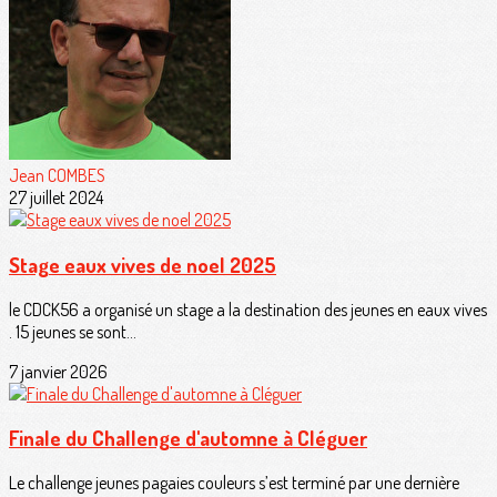
Jean COMBES
27 juillet 2024
Stage eaux vives de noel 2025
le CDCK56 a organisé un stage a la destination des jeunes en eaux vives
. 15 jeunes se sont...
7 janvier 2026
Finale du Challenge d'automne à Cléguer
Le challenge jeunes pagaies couleurs s’est terminé par une dernière