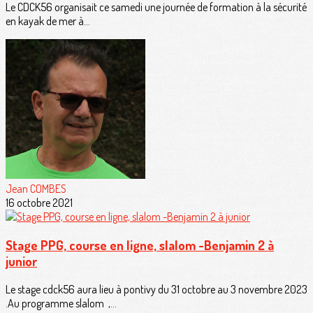
Le CDCK56 organisait ce samedi une journée de formation à la sécurité
en kayak de mer à...
Jean COMBES
16 octobre 2021
Stage PPG, course en ligne, slalom -Benjamin 2 à
junior
Le stage cdck56 aura lieu à pontivy du 31 octobre au 3 novembre 2023
.Au programme slalom ,...