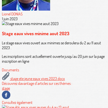
Lionel DONIAS
1 juin 2023
Stage eaux vives minime aout 2023
Le stage eaux vives ouvert aux minimes se deroulera du 2 au 11 aout
2023 .
Les inscriptions sont actuellement ouverte jusqu'au 20 juin sur la page
inscription en ligne
Documents
stage ete jeune eaux vives 2023.docx
Découvrez davantage d'articles sur ces thèmes :
stage
Consultez également