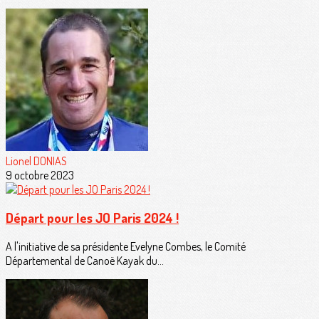
Lionel DONIAS
9 octobre 2023
Départ pour les JO Paris 2024 !
A l'initiative de sa présidente Evelyne Combes, le Comité
Départemental de Canoë Kayak du...