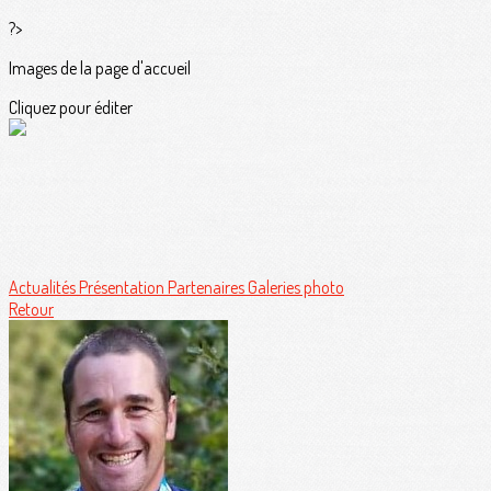
?>
Images de la page d'accueil
Cliquez pour éditer
Actualités
Présentation
Partenaires
Galeries photo
Retour