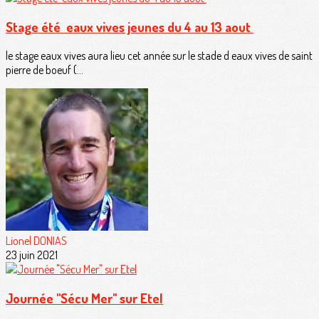
Stage été eaux vives jeunes du 4 au 13 aout
le stage eaux vives aura lieu cet année sur le stade d eaux vives de saint
pierre de boeuf (...
Lionel DONIAS
23 juin 2021
Journée "Sécu Mer" sur Etel