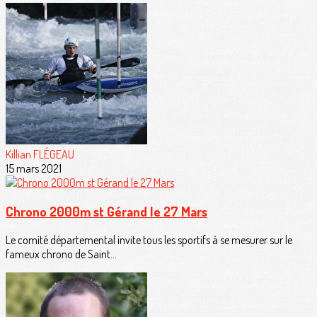
Killian FLÉGEAU
15 mars 2021
Chrono 2000m st Gérand le 27 Mars
Le comité départemental invite tous les sportifs à se mesurer sur le
fameux chrono de Saint...