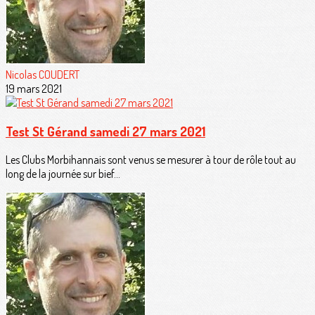
Nicolas COUDERT
19 mars 2021
Test St Gérand samedi 27 mars 2021
Les Clubs Morbihannais sont venus se mesurer à tour de rôle tout au
long de la journée sur bief...