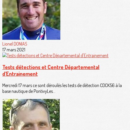
Lionel DONIAS
17 mars 2021
Tests détections et Centre Départemental
d'Entrainement
Mercredi 17 mars ce sont déroulés les tests de détection CDCK56 à la
base nautique de PontivyLes...