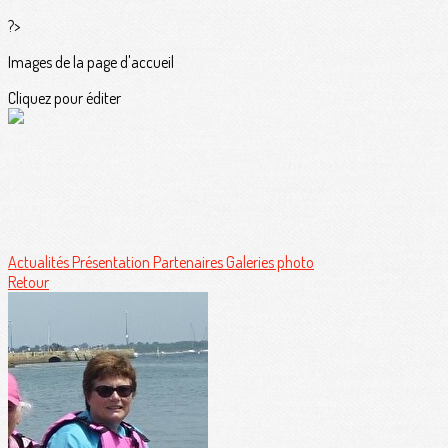
?>
Images de la page d'accueil
Cliquez pour éditer
Actualités
Présentation
Partenaires
Galeries photo
Retour