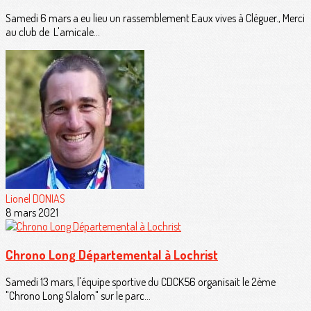
Samedi 6 mars a eu lieu un rassemblement Eaux vives à Cléguer., Merci
au club de L'amicale...
Lionel DONIAS
8 mars 2021
Chrono Long Départemental à Lochrist
Samedi 13 mars, l'équipe sportive du CDCK56 organisait le 2ème
"Chrono Long Slalom" sur le parc...