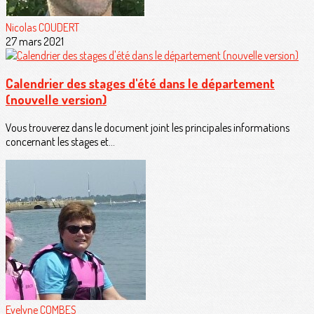
Nicolas COUDERT
27 mars 2021
Calendrier des stages d'été dans le département
(nouvelle version)
Vous trouverez dans le document joint les principales informations
concernant les stages et...
Evelyne COMBES