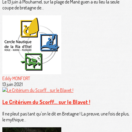
Le 13 juin à Plouharnel, sur la plage de Mané guen a eu lieu la seule
coupe de bretagne de...
Eddy MONFORT
13 juin 2021
Le Critérium du Scorff... sur le Blavet !
Il ne pleut pas tant qu'on le dit en Bretagne ! La preuve, une fois de plus,
le mythique...