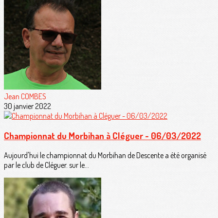
Jean COMBES
30 janvier 2022
Championnat du Morbihan à Cléguer - 06/03/2022
Aujourd'hui le championnat du Morbihan de Descente a été organisé
par le club de Cléguer. sur le...