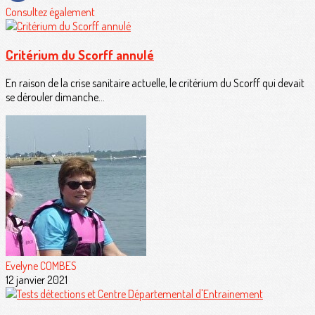
Consultez également
Critérium du Scorff annulé
En raison de la crise sanitaire actuelle, le critérium du Scorff qui devait
se dérouler dimanche...
Evelyne COMBES
12 janvier 2021