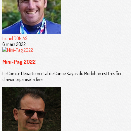
Lionel DONIAS
6 mars 2022
Mini-Pag 2022
Le Comité Départemental de Canoë Kayak du Morbihan est très fier
d'avoir organisé la 1ère...