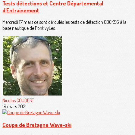
Tests détections et Centre Départemental
d'Entrainement
Mercredi 17 mars ce sont déroulés les tests de détection CDCK56 à la
base nautique de PontivyLes...
Nicolas COUDERT
19 mars 2021
Coupe de Bretagne Wave-ski