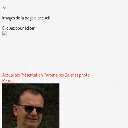
?>
Images de la page d'accueil
Cliquez pour éditer
Actualités
Présentation
Partenaires
Galeries photo
Retour