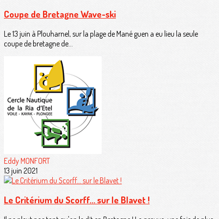
Coupe de Bretagne Wave-ski
Le 13 juin à Plouharnel, sur la plage de Mané guen a eu lieu la seule
coupe de bretagne de...
Eddy MONFORT
13 juin 2021
Le Critérium du Scorff... sur le Blavet !