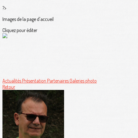
?>
Images de la page d'accueil
Cliquez pour éditer
Actualités
Présentation
Partenaires
Galeries photo
Retour