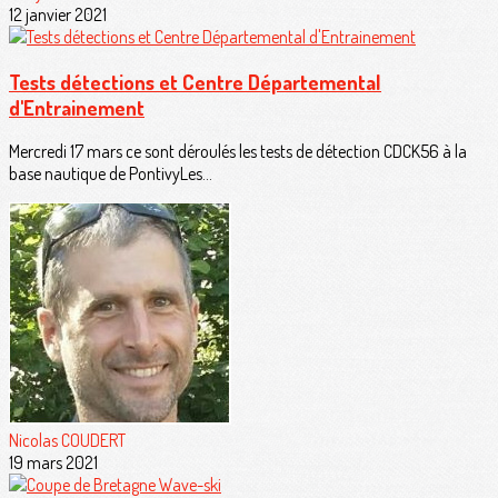
12 janvier 2021
Tests détections et Centre Départemental
d'Entrainement
Mercredi 17 mars ce sont déroulés les tests de détection CDCK56 à la
base nautique de PontivyLes...
Nicolas COUDERT
19 mars 2021