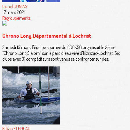
Lionel DONIAS
17 mars 2021
Regroupements
Chrono Long Départemental à Lochrist
Samedi 13 mars, l'équipe sportive du CDCK56 organisait le 2ème
"Chrono Long Slalom" sur le parc d'eau vive d'Inzinzac-Lochrist. Six
clubs avec 31 compétiteurs sont venus se confronter sur des...
Killian FLÉGEAU