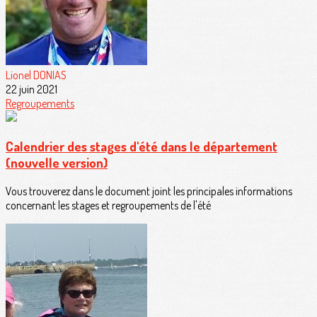
Lionel DONIAS
22 juin 2021
Regroupements
Calendrier des stages d'été dans le département
(nouvelle version)
Vous trouverez dans le document joint les principales informations
concernant les stages et regroupements de l'été