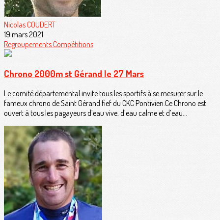
Nicolas COUDERT
19 mars 2021
Regroupements
Compétitions
Chrono 2000m st Gérand le 27 Mars
Le comité départemental invite tous les sportifs à se mesurer sur le
fameux chrono de Saint Gérand fief du CKC Pontivien.Ce Chrono est
ouvert à tous les pagayeurs d’eau vive, d’eau calme et d’eau...