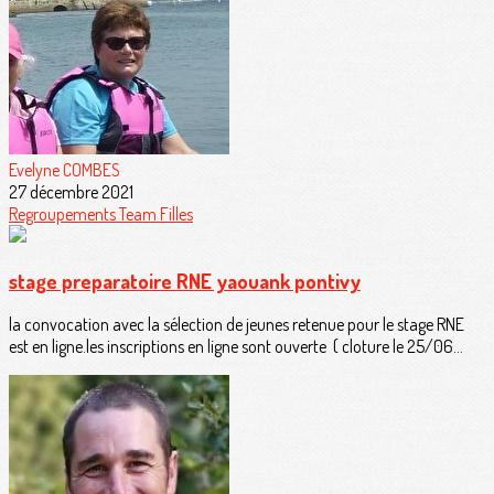
Evelyne COMBES
27 décembre 2021
Regroupements
Team Filles
stage preparatoire RNE yaouank pontivy
la convocation avec la sélection de jeunes retenue pour le stage RNE
est en ligne.les inscriptions en ligne sont ouverte ( cloture le 25/06...