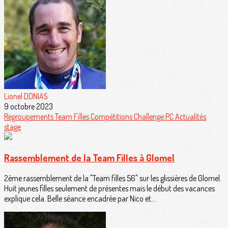
Lionel DONIAS
9 octobre 2023
Regroupements
Team Filles
Compétitions
Challenge PC
Actualités
stage
Rassemblement de la Team Filles à Glomel
2ème rassemblement de la "Team filles 56" sur les glissières de Glomel.
Huit jeunes filles seulement de présentes mais le début des vacances
explique cela. Belle séance encadrée par Nico et...