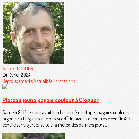
Nicolas COUDERT
24 février 2024
Regroupements
Actualités
Formations
Plateau jeune pagaie couleur à Cleguer
Samedi 9 décembre avait lieu la deuxième étapes pagaies couleurs
organisé à Cléguer sur le bas ScorffUn niveau d'eau très élevé (1m20 à l
échelle sur vigicrue) suite à la météo des derniers jours...