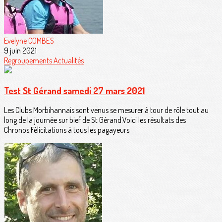
Evelyne COMBES
9 juin 2021
Regroupements
Actualités
Test St Gérand samedi 27 mars 2021
Les Clubs Morbihannais sont venus se mesurer à tour de rôle tout au
long de la journée sur bief de St Gérand.Voici les résultats des
Chronos.Félicitations à tous les pagayeurs