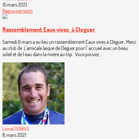
15 mars 2021
Regroupements
Rassemblement Eaux vives à Cleguer
Samedi 6 mars a eu lieu un rassemblement Eaux vives à Cléguer., Merci
au club de L'amicale laique de Cleguer pour l' accueil avec un beau
soleil et de l eau dans la rivière au top . Vous pouvez...
Lionel DONIAS
8 mars 2021