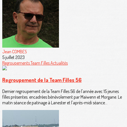
Jean COMBES
5 juillet 2023
Regroupements
Team Filles
Actualités
Regroupement de la Team Filles 56
Dernier regroupement de la Team Filles 56 de l'année avec 15 jeunes
filles présentes. encadrées bénévolement par Maïwenn et Morgane. Le
matin séance de patinage à Lanester et l'après-midi séance...