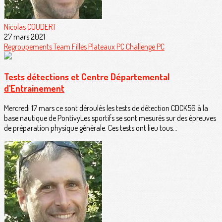
Nicolas COUDERT
27 mars 2021
Regroupements
Team Filles
Plateaux PC
Challenge PC
Tests détections et Centre Départemental
d'Entrainement
Mercredi 17 mars ce sont déroulés les tests de détection CDCK56 à la
base nautique de PontivyLes sportifs se sont mesurés sur des épreuves
de préparation physique générale. Ces tests ont lieu tous...