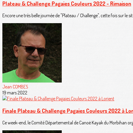
Plateau & Challenge Pagaies Couleurs 2022 - Rimaison
Encore une très belle journée de "Plateau / Challenge", cette fois sur le si
Jean COMBES
19 mars 2022
Finale Plateau & Challenge Pagaies Couleurs 2022 à Lor
Ce week-end, le Comité Départemental de Canoë Kayak du Morbihan organi