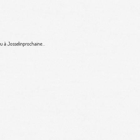
eu à Josselinprochaine...