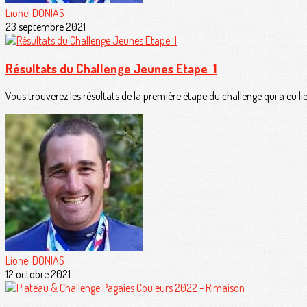
Lionel DONIAS
23 septembre 2021
Résultats du Challenge Jeunes Etape 1
Vous trouverez les résultats de la première étape du challenge qui a eu li
Lionel DONIAS
12 octobre 2021