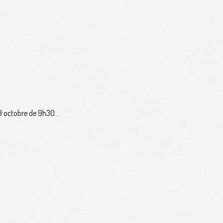
9 octobre de 9h30...