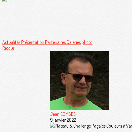
Actualités
Présentation
Partenaires
Galeries photo
Retour
Jean COMBES
9 janvier 2022