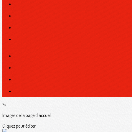
?>
Images de la page d'accueil
Cliquez pour éditer