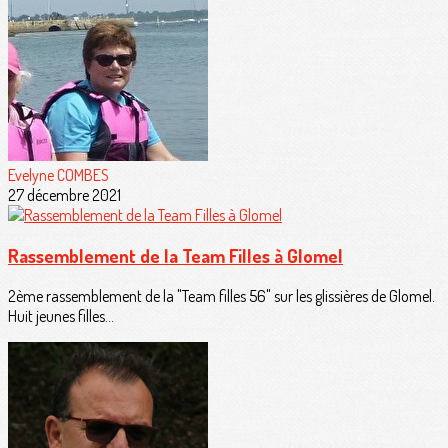
Evelyne COMBES
27 décembre 2021
Rassemblement de la Team Filles à Glomel
2ème rassemblement de la "Team filles 56" sur les glissières de Glomel.
Huit jeunes filles...