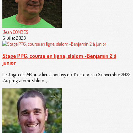
Jean COMBES
5 juillet 2023
Stage PPG, course en ligne, slalom -Benjamin 2 à
junior
Le stage cdck56 aura lieu à pontivy du 31 octobre au 3 novembre 2023
.Au programme slalom ,...