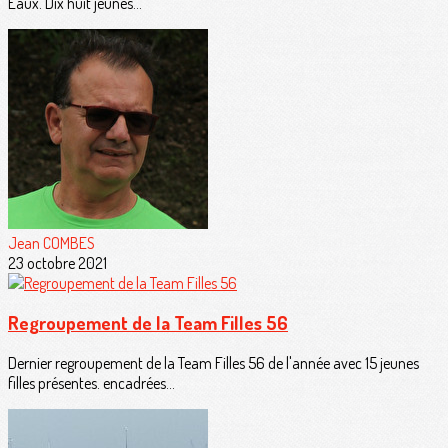
Eaux. Dix huit jeunes...
Jean COMBES
23 octobre 2021
Regroupement de la Team Filles 56
Dernier regroupement de la Team Filles 56 de l'année avec 15 jeunes
filles présentes. encadrées...