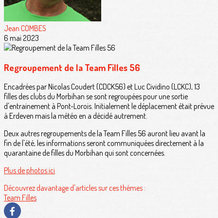
Jean COMBES
6 mai 2023
Regroupement de la Team Filles 56
Encadrées par Nicolas Coudert (CDCK56) et Luc Cividino (LCKC), 13
filles des clubs du Morbihan se sont regroupées pour une sortie
d'entrainement à Pont-Lorois. Initialement le déplacement était prévue
à Erdeven mais la météo en a décidé autrement.
Deux autres regroupements de la Team Filles 56 auront lieu avant la
fin de l'été, les informations seront communiquées directement à la
quarantaine de filles du Morbihan qui sont concernées.
Plus de photos ici
Découvrez davantage d'articles sur ces thèmes :
Team Filles