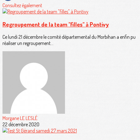
Consultez également
Regroupement de la team "filles" à Pontivy
Ce lundi 21 décembre le comité départemental du Morbihan a enfin pu
réaliser un regroupement...
Morgane LE LESLÉ
22 décembre 2020