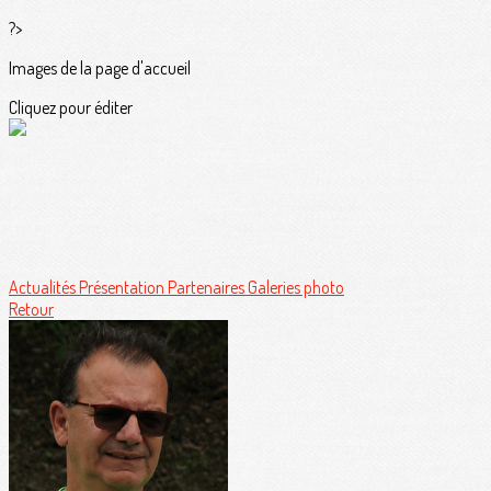
?>
Images de la page d'accueil
Cliquez pour éditer
Actualités
Présentation
Partenaires
Galeries photo
Retour