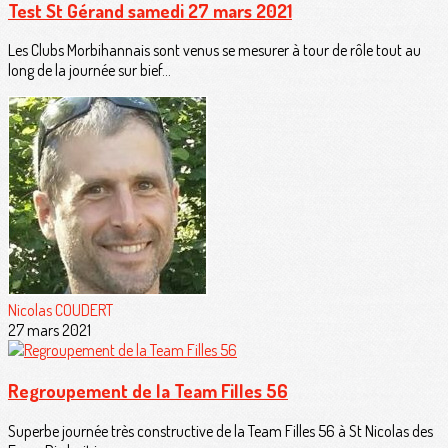
Test St Gérand samedi 27 mars 2021
Les Clubs Morbihannais sont venus se mesurer à tour de rôle tout au
long de la journée sur bief...
Nicolas COUDERT
27 mars 2021
Regroupement de la Team Filles 56
Superbe journée très constructive de la Team Filles 56 à St Nicolas des