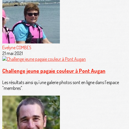
Evelyne COMBES
21 mai 2021
Challenge jeune pagaie couleur à Pont Augan
Les résultats ainsi qu'une galerie photos sont en ligne dans l'espace
"membres".