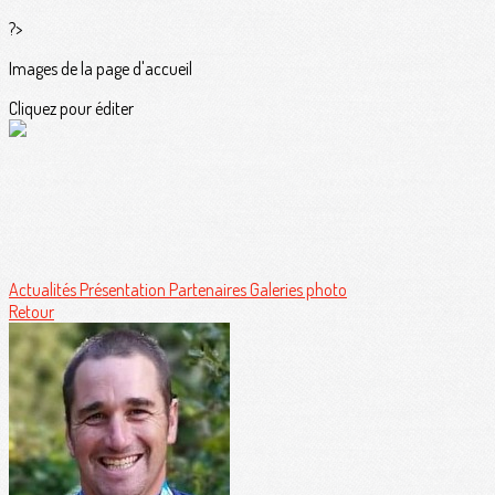
?>
Images de la page d'accueil
Cliquez pour éditer
Actualités
Présentation
Partenaires
Galeries photo
Retour