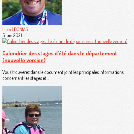
Lionel DONIAS
5 juin 2021
Calendrier des stages d'été dans le département
(nouvelle version)
Vous trouverez dans le document joint les principales informations
concernant les stages et...