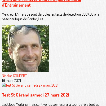
d'Entrainement
Mercredi 17 mars ce sont déroulés les tests de détection CDCK56 à la
base nautique de PontivyLes...
Nicolas COUDERT
19 mars 2021
Test St Gérand samedi 27 mars 2021
Les Clubs Morbihannais sont venus se mesurer à tour de rôle tout au