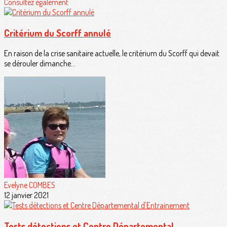
Consultez également
Critérium du Scorff annulé
En raison de la crise sanitaire actuelle, le critérium du Scorff qui devait
se dérouler dimanche...
Evelyne COMBES
12 janvier 2021
Tests détections et Centre Départemental