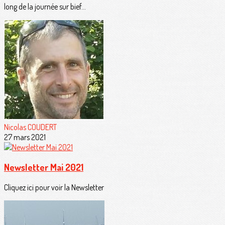
long de la journée sur bief...
Nicolas COUDERT
27 mars 2021
Newsletter Mai 2021
Cliquez ici pour voir la Newsletter