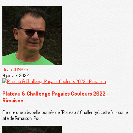
Jean COMBES
9 janvier 2022
Plateau & Challenge Pagaies Couleurs 2022 -
Rimaison
Encore une très belle journée de "Plateau / Challenge", cette fois sur le
site de Rimaison. Pour...