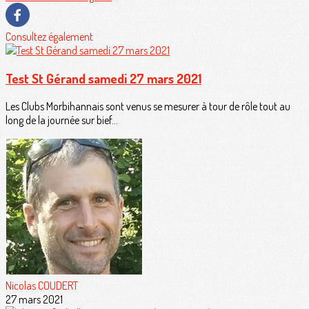
Consultez également
Test St Gérand samedi 27 mars 2021
Les Clubs Morbihannais sont venus se mesurer à tour de rôle tout au
long de la journée sur bief...
Nicolas COUDERT
27 mars 2021