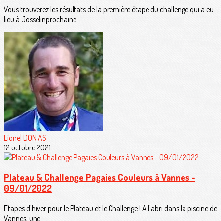
Vous trouverez les résultats de la première étape du challenge qui a eu
lieu à Josselinprochaine...
Lionel DONIAS
12 octobre 2021
Plateau & Challenge Pagaies Couleurs à Vannes -
09/01/2022
Etapes d'hiver pour le Plateau et le Challenge ! A l'abri dans la piscine de
Vannes, une...