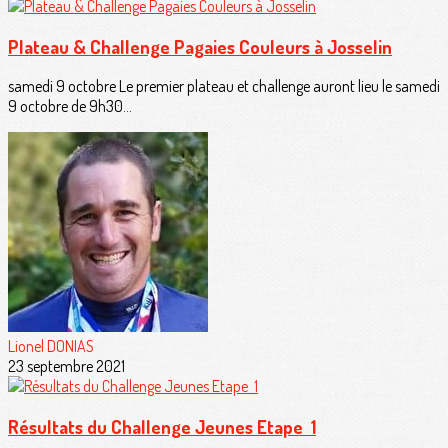
Plateau & Challenge Pagaies Couleurs à Josselin
samedi 9 octobre Le premier plateau et challenge auront lieu le samedi
9 octobre de 9h30...
Lionel DONIAS
23 septembre 2021
Résultats du Challenge Jeunes Etape 1