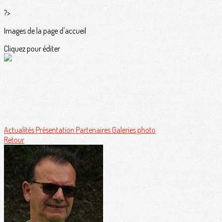
?>
Images de la page d'accueil
Cliquez pour éditer
Actualités
Présentation
Partenaires
Galeries photo
Retour