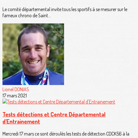
Le comité départemental invite tous les sportifs à se mesurer sur le
fameux chrono de Saint...
Lionel DONIAS
17 mars 2021
Tests détections et Centre Départemental
d'Entrainement
Mercredi 17 mars ce sont déroulés les tests de détection CDCK56 à la