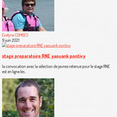
Evelyne COMBES
9 juin 2021
stage preparatoire RNE yaouank pontivy
la convocation avec la sélection de jeunes retenue pour le stage RNE
est en ligne.les...