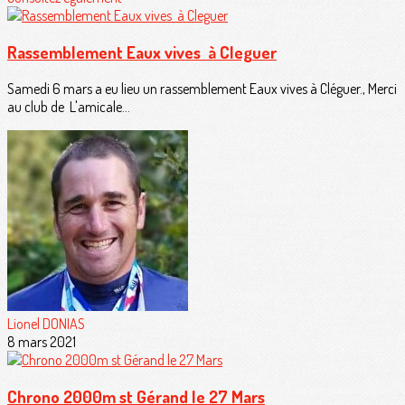
Rassemblement Eaux vives à Cleguer
Samedi 6 mars a eu lieu un rassemblement Eaux vives à Cléguer., Merci
au club de L'amicale...
Lionel DONIAS
8 mars 2021
Chrono 2000m st Gérand le 27 Mars