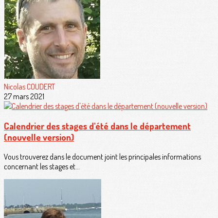
Nicolas COUDERT
27 mars 2021
Calendrier des stages d'été dans le département
(nouvelle version)
Vous trouverez dans le document joint les principales informations
concernant les stages et...