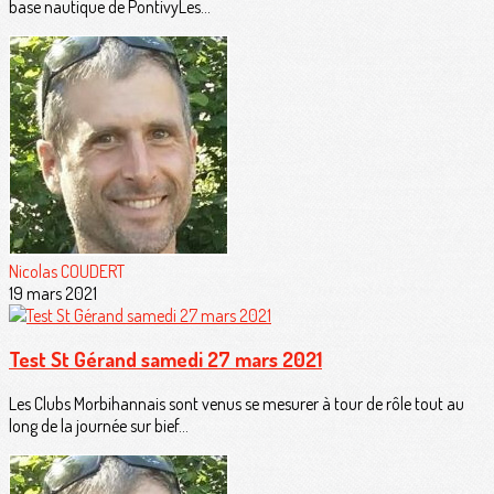
base nautique de PontivyLes...
Nicolas COUDERT
19 mars 2021
Test St Gérand samedi 27 mars 2021
Les Clubs Morbihannais sont venus se mesurer à tour de rôle tout au
long de la journée sur bief...