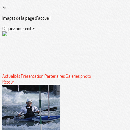
?>
Images de la page d'accueil
Cliquez pour éditer
Actualités
Présentation
Partenaires
Galeries photo
Retour