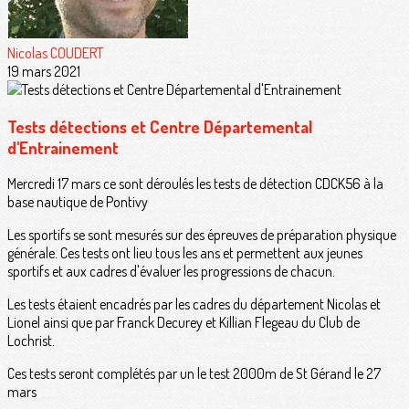
Nicolas COUDERT
19 mars 2021
Tests détections et Centre Départemental
d'Entrainement
Mercredi 17 mars ce sont déroulés les tests de détection CDCK56 à la
base nautique de Pontivy
Les sportifs se sont mesurés sur des épreuves de préparation physique
générale. Ces tests ont lieu tous les ans et permettent aux jeunes
sportifs et aux cadres d'évaluer les progressions de chacun.
Les tests étaient encadrés par les cadres du département Nicolas et
Lionel ainsi que par Franck Decurey et Killian Flegeau du Club de
Lochrist.
Ces tests seront complétés par un le test 2000m de St Gérand le 27
mars