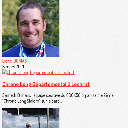
Lionel DONIAS
8 mars 2021
Chrono Long Départemental à Lochrist
Samedi 13 mars, l'équipe sportive du CDCK56 organisait le 2ème
"Chrono Long Slalom" sur le parc...