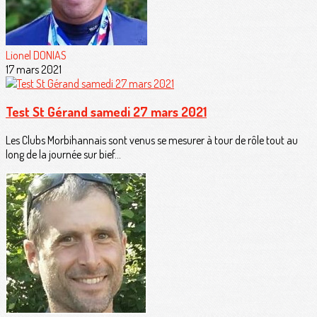
Lionel DONIAS
17 mars 2021
Test St Gérand samedi 27 mars 2021
Les Clubs Morbihannais sont venus se mesurer à tour de rôle tout au
long de la journée sur bief...