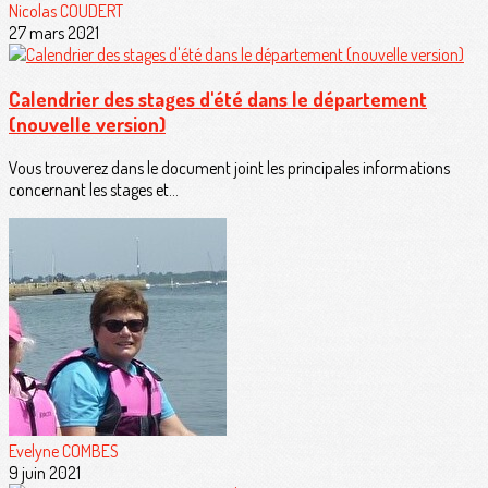
Nicolas COUDERT
27 mars 2021
Calendrier des stages d'été dans le département
(nouvelle version)
Vous trouverez dans le document joint les principales informations
concernant les stages et...
Evelyne COMBES
9 juin 2021