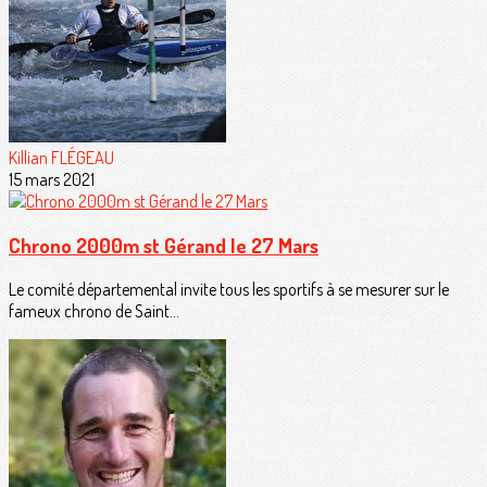
Killian FLÉGEAU
15 mars 2021
Chrono 2000m st Gérand le 27 Mars
Le comité départemental invite tous les sportifs à se mesurer sur le
fameux chrono de Saint...