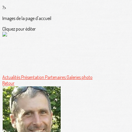
?>
Images de la page d'accueil
Cliquez pour éditer
Actualités
Présentation
Partenaires
Galeries photo
Retour