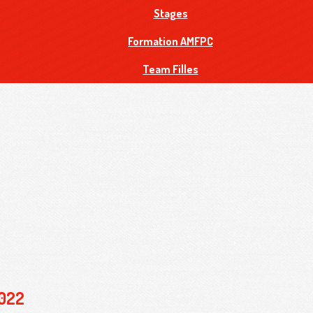
Stages
Formation AMFPC
Team Filles
2022