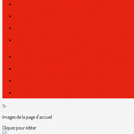
?>
Images de la page d'accueil
Cliquez pour éditer