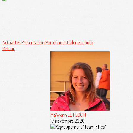
Actualités
Présentation
Partenaires
Galeries photo
Retour
Maïwenn LE FLOC'H
17 novembre 2020