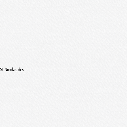
t Nicolas des...