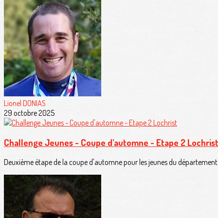
Lionel DONIAS
29 octobre 2025
Challenge Jeunes - Coupe d'automne - Etape 2 Lochris
Deuxième étape de la coupe d'automne pour les jeunes du département à 